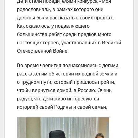
Дети стали победителями конкурса «Моя
родословная», в рамках которого они
должны были рассказать о своих предках.
Как оказалось, у подавляющего
большинства ребят среди предков много
настоящих героев, участвовавших в Великой
Отечественной Войне.
Во время чаепития познакомились с детьми,
рассказал им об истории их родной земли и
о трудном пути, который пришлось пройти,
чтобы вернуться домой, в Россию. Очень
радует, что дети живо интересуются
историей своей Родины и своей семьи.