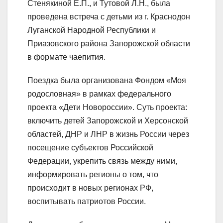
Стенякиной Е.П., и Тутовой Л.Н., была
проведена встреча с детьми из г. Краснодон
Луганской Народной Республики и
Приазовского района Запорожской области
в формате чаепития.
Поездка была организована Фондом «Моя
родословная» в рамках федерального
проекта «Дети Новороссии». Суть проекта:
включить детей Запорожской и Херсонской
областей, ДНР и ЛНР в жизнь России через
посещение субъектов Российской
Федерации, укрепить связь между ними,
информировать регионы о том, что
происходит в новых регионах РФ,
воспитывать патриотов России.