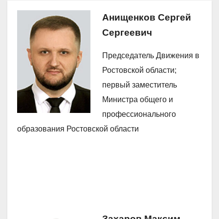
Анищенков Сергей
Сергеевич
Председатель Движения в
Ростовской области;
первый заместитель
Министра общего и
профессионального
образования Ростовской области
Захаров Максим