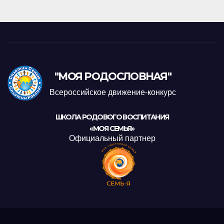
"МОЯ РОДОСЛОВНАЯ"
Всероссийское движение-конкурс
ШКОЛА РОДОВОГО ВОСПИТАНИЯ
«МОЯ СЕМЬЯ»
Официальный партнер