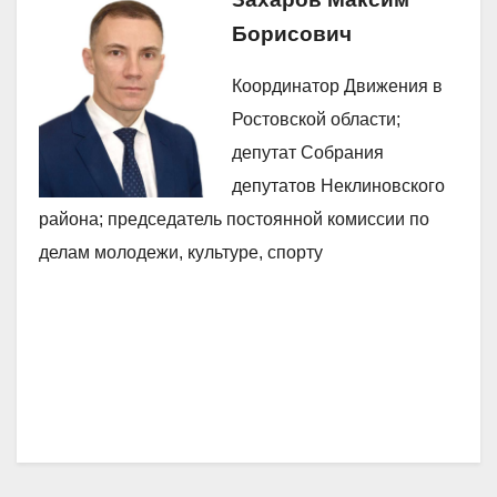
Борисович
Координатор Движения в
Ростовской области;
депутат Собрания
депутатов Неклиновского
района; председатель постоянной комиссии по
делам молодежи, культуре, спорту