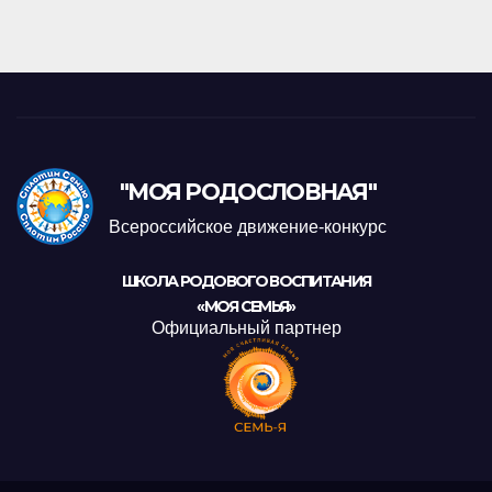
"МОЯ РОДОСЛОВНАЯ"
Всероссийское движение-конкурс
ШКОЛА РОДОВОГО ВОСПИТАНИЯ
«МОЯ СЕМЬЯ»
Официальный партнер