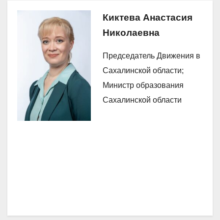
Киктева Анастасия
Николаевна
Председатель Движения в
Сахалинской области;
Министр образования
Сахалинской области