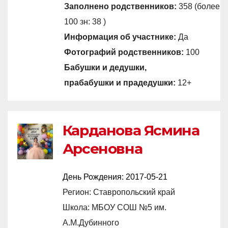
Заполнено родственников:
358 (более
100 зн: 38 )
Информация об участнике:
Да
Фотографий родственников:
100
Бабушки и дедушки,
прабабушки и прадедушки:
12+
Карданова Ясмина
Арсеновна
День Рождения:
2017-05-21
Регион: Ставропольский край
Школа: МБОУ СОШ №5 им.
А.М.Дубинного