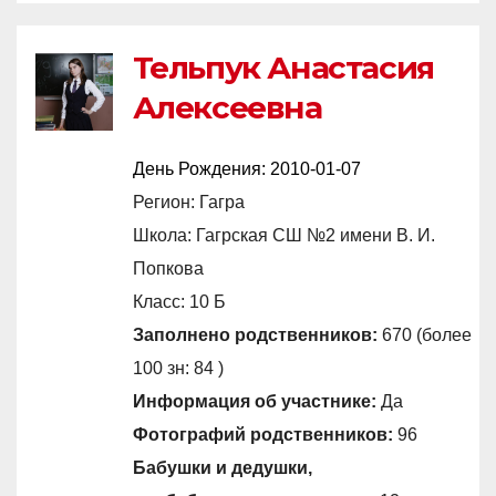
Тельпук Анастасия
Алексеевна
День Рождения:
2010-01-07
Регион: Гагра
Школа: Гагрская СШ №2 имени В. И.
Попкова
Класс: 10 Б
Заполнено родственников:
670 (более
100 зн: 84 )
Информация об участнике:
Да
Фотографий родственников:
96
Бабушки и дедушки,