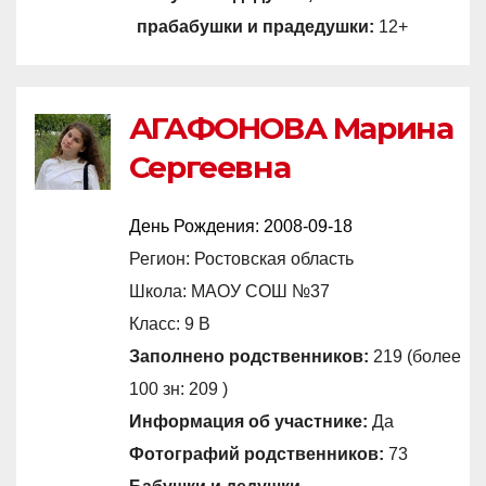
прабабушки и прадедушки:
12+
АГАФОНОВА Марина
Сергеевна
День Рождения:
2008-09-18
Регион: Ростовская область
Школа: МАОУ СОШ №37
Класс: 9 В
Заполнено родственников:
219 (более
100 зн: 209 )
Информация об участнике:
Да
Фотографий родственников:
73