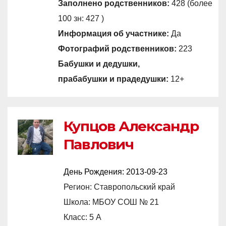
Заполнено родственников:
428 (более
100 зн: 427 )
Информация об участнике:
Да
Фотографий родственников:
223
Бабушки и дедушки,
прабабушки и прадедушки:
12+
Купцов Александр
Павлович
День Рождения:
2013-09-23
Регион: Ставропольский край
Школа: МБОУ СОШ № 21
Класс: 5 А