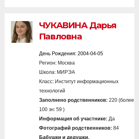
ЧУКАВИНА Дарья
Павловна
День Рождения:
2004-04-05
Регион: Москва
Школа: МИРЭА
Класс: Институт информационных
технологий
Заполнено родственников:
220 (более
100 зн: 59 )
Информация об участнике:
Да
Фотографий родственников:
84
Бабушки и дедушки,