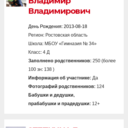
Владимир
Владимирович
День Рождения:
2013-08-18
Регион: Ростовская область
Школа: МБОУ «Гимназия № 34»
Класс: 4 Д
Заполнено родственников:
250 (более
100 зн: 138 )
Информация об участнике:
Да
Фотографий родственников:
124
Бабушки и дедушки,
прабабушки и прадедушки:
12+