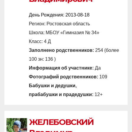
День Рождения:
2013-08-18
Регион: Ростовская область
Школа: МБОУ «Гимназия № 34»
Класс: 4 Д
Заполнено родственников:
254 (более
100 зн: 136 )
Информация об участнике:
Да
Фотографий родственников:
109
Бабушки и дедушки,
прабабушки и прадедушки:
12+
ЖЕЛЕБОВСКИЙ