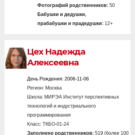
Фотографий родственников:
50
Бабушки и дедушки,
прабабушки и прадедушки:
12+
Цех Надежда
Алексеевна
День Рождения:
2006-11-06
Регион: Москва
Школа: МИРЭА Институт перспективных
технологий и индустриального
программирования
Класс: ТКБО-01-24
Заполнено родственников:
519 (более 100