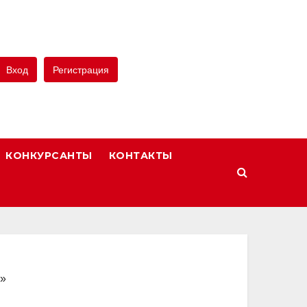
Вход
Регистрация
КОНКУРСАНТЫ
КОНТАКТЫ
Ш»