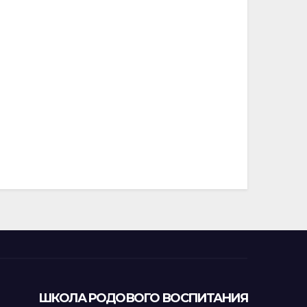
ШКОЛА РОДОВОГО ВОСПИТАНИЯ