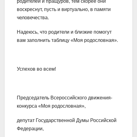
родителей и пращуров, тем скорее они
воскреснут, пусть и виртуально, в памяти
человечества.
Надеюсь, что родители и близкие помогут
вам заполнить таблицу «Моя родословная».
Успехов во всем!
Председатель Всероссийского движения-
конкурса «Моя родословная»,
депутат Государственной Думы Российской
Федерации,