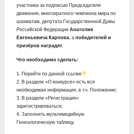
участника за подписью Председателя
движения, многократного чемпиона мира по
шахматам, депутата Государственной Думы
Российской Федерации
Анатолия
Евгеньевича Карпова
, а
победителей и
призёров наградят.
Что необходимо сделать:
1. Перейти по данной ссылке
2. В разделе «О конкурсе» есть вся
необходимая информация, в т.ч. Положение;
3. В разделе «Регистрация»
зарегистрироваться;
4. Заполнить мультимедийную
Генеалогическую таблицу.