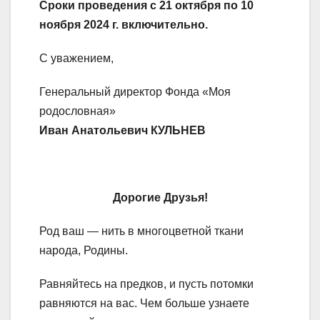
Сроки проведения с 21 октября по 10
ноября 2024 г. включительно.
С уважением,
Генеральный директор Фонда «Моя
родословная»
Иван Анатольевич КУЛЬНЕВ
Дорогие Друзья!
Род ваш — нить в многоцветной ткани
народа, Родины.
Равняйтесь на предков, и пусть потомки
равняются на вас. Чем больше узнаете