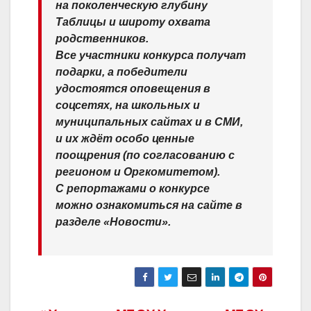
на поколенческую глубину
Таблицы и широту охвата
родственников.
Все участники конкурса получат
подарки, а победители
удостоятся оповещения в
соцсетях, на школьных и
муниципальных сайтах и в СМИ,
и их ждёт особо ценные
поощрения (по согласованию с
регионом и Оргкомитетом).
С репортажами о конкурсе
можно ознакомиться на сайте в
разделе «Новости».