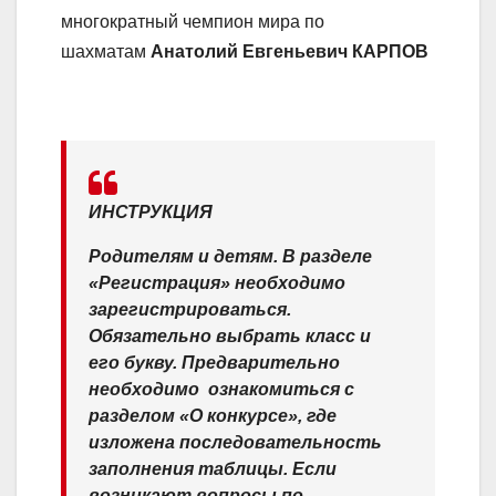
многократный чемпион мира по
шахматам
Анатолий Евгеньевич КАРПОВ
ИНСТРУКЦИЯ
Родителям и детям. В разделе
«Регистрация» необходимо
зарегистрироваться.
Обязательно выбрать класс и
его букву. Предварительно
необходимо ​ ознакомиться с
разделом «О конкурсе», где
изложена последовательность
заполнения таблицы. Если
возникают вопросы по