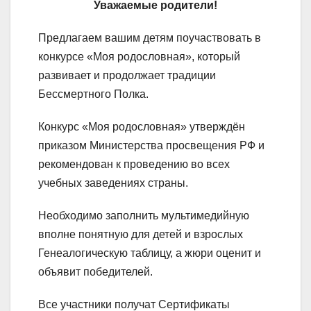
Уважаемые родители!
Предлагаем вашим детям поучаствовать в
конкурсе «Моя родословная», который
развивает и продолжает традиции
Бессмертного Полка.
Конкурс «Моя родословная» утверждён
приказом Министерства просвещения РФ и
рекомендован к проведению во всех
учебных заведениях страны.
Необходимо заполнить мультимедийную
вполне понятную для детей и взрослых
Генеалогическую таблицу, а жюри оценит и
объявит победителей.
Все участники получат Сертификаты