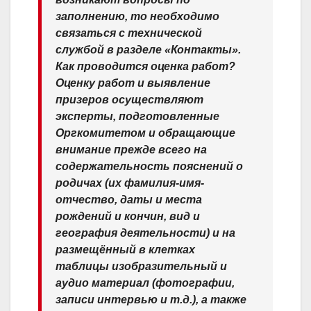
заполнению, то необходимо
связаться с технической
службой в разделе «Контакты».
Как проводится оценка работ?
Оценку работ и выявление
призеров осуществляют
эксперты, подготовленные
Оргкомитетом и обращающие
внимание прежде всего на
содержательность пояснений о
родичах (их фамилия-имя-
отчество, даты и места
рождений и кончин, вид и
география деятельности) и на
размещённый в клетках
таблицы изобразительный и
аудио материал (фотографии,
записи интервью и т.д.), а также