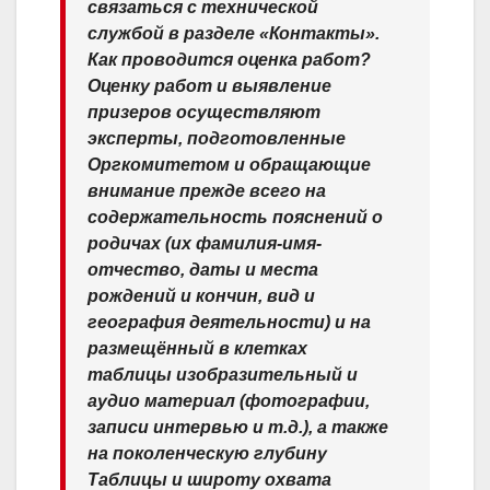
связаться с технической
службой в разделе «Контакты».
Как проводится оценка работ?
Оценку работ и выявление
призеров осуществляют
эксперты, подготовленные
Оргкомитетом и обращающие
внимание прежде всего на
содержательность пояснений о
родичах (их фамилия-имя-
отчество, даты и места
рождений и кончин, вид и
география деятельности) и на
размещённый в клетках
таблицы изобразительный и
аудио материал (фотографии,
записи интервью и т.д.), а также
на поколенческую глубину
Таблицы и широту охвата