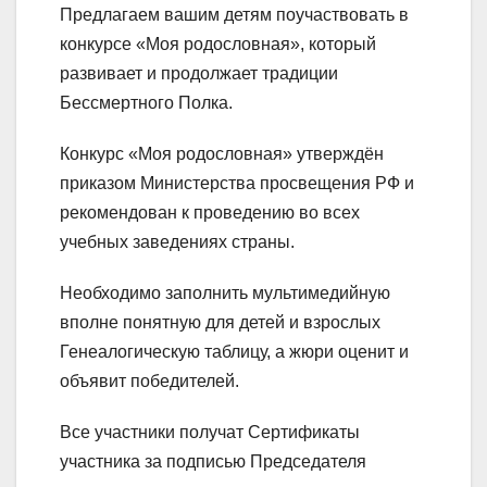
Предлагаем вашим детям поучаствовать в
конкурсе «Моя родословная», который
развивает и продолжает традиции
Бессмертного Полка.
Конкурс «Моя родословная» утверждён
приказом Министерства просвещения РФ и
рекомендован к проведению во всех
учебных заведениях страны.
Необходимо заполнить мультимедийную
вполне понятную для детей и взрослых
Генеалогическую таблицу, а жюри оценит и
объявит победителей.
Все участники получат Сертификаты
участника за подписью Председателя