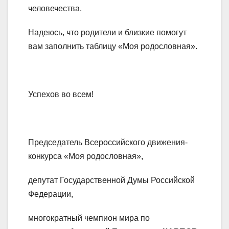
человечества.
Надеюсь, что родители и близкие помогут
вам заполнить таблицу «Моя родословная».
Успехов во всем!
Председатель Всероссийского движения-
конкурса «Моя родословная»,
депутат Государственной Думы Российской
Федерации,
многократный чемпион мира по