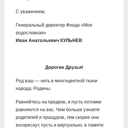
С уважением,
Генеральный директор Фонда «Моя
родословная»
Иван Анатольевич КУЛЬНЕВ
Дорогие Друзья!
Род ваш — нить в многоцветной ткани
народа, Родины.
Равняйтесь на предков, и пусть потомки
равняются на вас. Чем больше узнаете
родителей и пращуров, тем скорее они
воскреснут, пусть и виртуально, в памяти