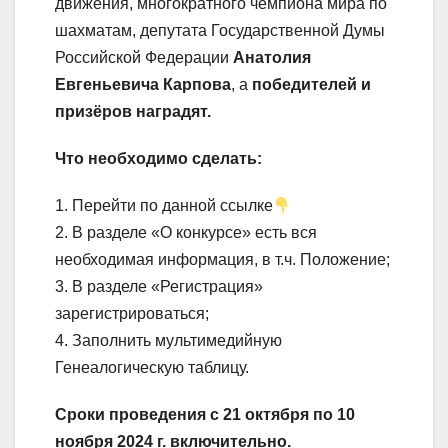
движения, многократного чемпиона мира по
шахматам, депутата Государственной Думы
Российской Федерации
Анатолия
Евгеньевича Карпова
, а
победителей и
призёров наградят.
Что необходимо сделать:
1. Перейти по данной ссылке
2. В разделе «О конкурсе» есть вся
необходимая информация, в т.ч. Положение;
3. В разделе «Регистрация»
зарегистрироваться;
4. Заполнить мультимедийную
Генеалогическую таблицу.
Сроки проведения с 21 октября по 10
ноября 2024 г. включительно.