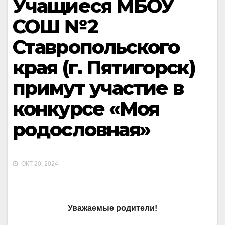
Учащиеся МБОУ
СОШ №2
Ставропольского
края (г. Пятигорск)
примут участие в
конкурсе «Моя
родословная»
ОКТ 20, 2024
Уважаемые родители!