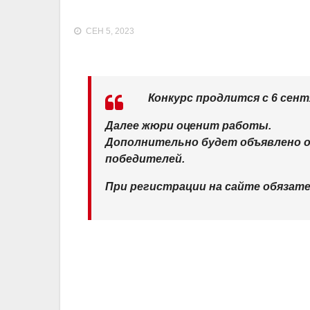
СЕН 5, 2023
Конкурс продлится с 6 сентя
Далее жюри оценит работы.
Дополнительно будет объявлено о
победителей.
При регистрации на сайте обязател