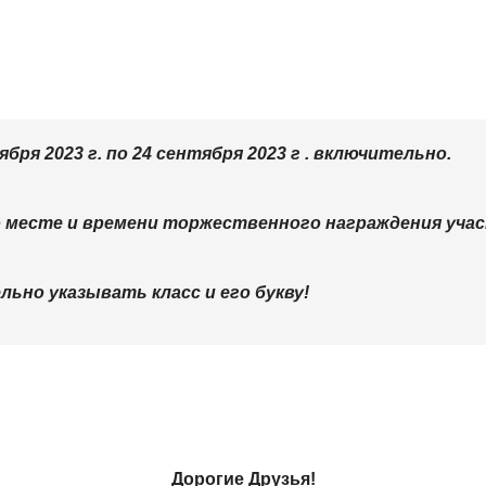
бря 2023 г. по 24 сентября 2023 г . включительно.
 месте и времени торжественного награждения учас
ьно указывать класс и его букву!
Дорогие Друзья!