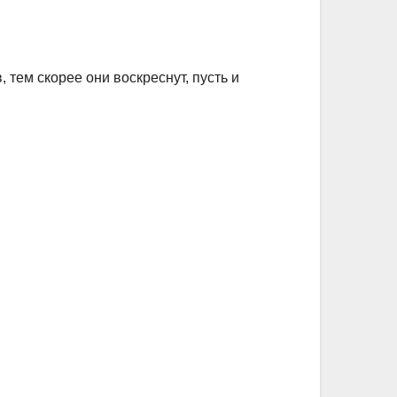
 тем скорее они воскреснут, пусть и