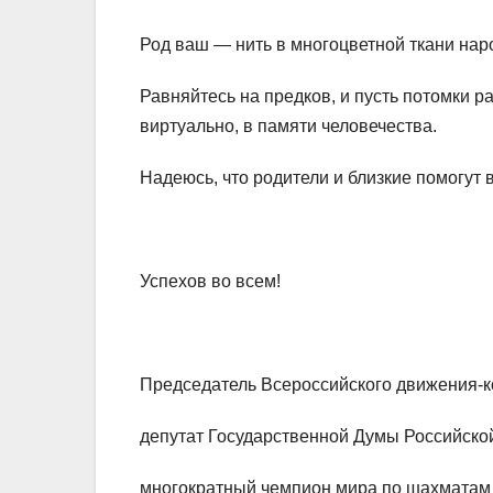
Род ваш — нить в многоцветной ткани нар
Равняйтесь на предков, и пусть потомки р
виртуально, в памяти человечества.
Надеюсь, что родители и близкие помогут
Успехов во всем!
Председатель Всероссийского движения-к
депутат Государственной Думы Российско
многократный чемпион мира по шахмата