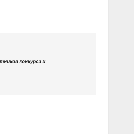
тников конкурса и