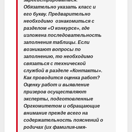
Обязательно указать класс и
его букву. Предварительно
необходимо ​ ознакомиться с
разделом «О конкурсе», где
изложена последовательность
заполнения таблицы. Если
возникают вопросы по
заполнению, то необходимо
связаться с технической
службой в разделе «Контакты».
Как проводится оценка работ?
Оценку работ и выявление
призеров осуществляют
эксперты, подготовленные
Оргкомитетом и обращающие
внимание прежде всего на
содержательность пояснений о
родичах (их фамилия-имя-