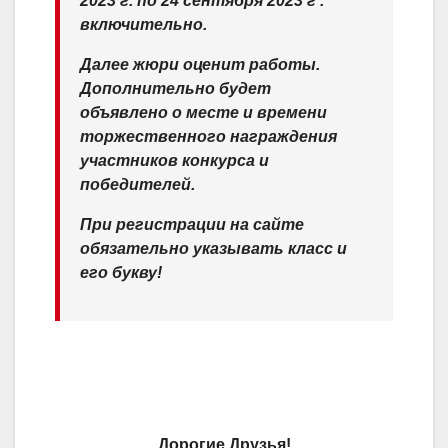
2023 г. по 24 сентября 2023 г .
включительно.
Далее жюри оценит работы.
Дополнительно будет
объявлено о месте и времени
торжественного награждения
участников конкурса и
победителей.
При регистрации на сайте
обязательно указывать класс и
его букву!
Дорогие Друзья!