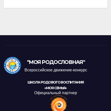
"МОЯ РОДОСЛОВНАЯ"
Всероссийское движение-конкурс
ШКОЛА РОДОВОГО ВОСПИТАНИЯ
«МОЯ СЕМЬЯ»
Официальный партнер