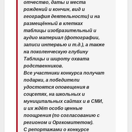
отчество, даты и места
рождений и кончин, вид и
география деятельности) и на
размещённый в клетках
таблицы изобразительный и
аудио материал (фотографии,
записи интервью и т.д.), а также
на поколенческую глубину
Таблицы и широту охвата
родственников.
Все участники конкурса получат
подарки, а победители
удостоятся оповещения в
соцсетях, на школьных и
муниципальных сайтах и в СМИ,
и их ждёт особо ценные
поощрения (по согласованию с
регионом и Оргкомитетом).
С репортажами о конкурсе