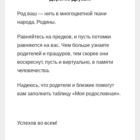
Род ваш — нить в многоцветной ткани
народа, Родины.
Равняйтесь на предков, и пусть потомки
равняются на вас. Чем больше узнаете
родителей и пращуров, тем скорее они
воскреснут, пусть и виртуально, в памяти
человечества.
Надеюсь, что родители и близкие помогут
вам заполнить таблицу «Моя родословная».
Успехов во всем!