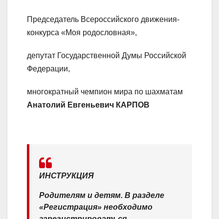
Председатель Всероссийского движения-
конкурса «Моя родословная»,
депутат Государственной Думы Российской
Федерации,
многократный чемпион мира по шахматам
Анатолий Евгеньевич КАРПОВ
ИНСТРУКЦИЯ
Родителям и детям. В разделе
«Регистрация» необходимо
зарегистрироваться.