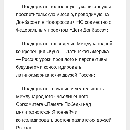
— Поддержать постоянную гуманитарную и
просветительскую миссию, проводимую на
Донбассе и в Новороссии ФНС совместно с
Федеральным проектом «Дети Донбасса»;
— Поддержать проведение Международной
конференции «Куба — Латинская Америка
— Россия: уроки прошлого и перспективы
будущего» и консолидировать
латиноамериканских друзей России;
— Поддержать создание и деятельность
Международного Объединенного
Оргкомитета «Память Победы над
милитаристской Японией» и
консолидировать восточноазиатских друзей
России;