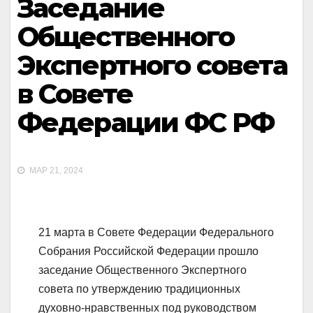
Заседание
Общественного
Экспертного совета
в Совете
Федерации ФС РФ
МАР 21, 2024
21 марта в Совете Федерации Федерального
Собрания Российской Федерации прошло
заседание Общественного Экспертного
совета по утверждению традиционных
духовно-нравственных под руководством