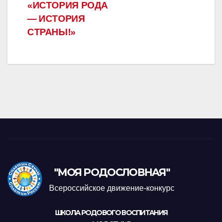
«ИСТОРИЯ РОДА
— ИСТОРИЯ
СТРАНЫ!»
"МОЯ РОДОСЛОВНАЯ"
Всероссийское движение-конкурс
ШКОЛА РОДОВОГО ВОСПИТАНИЯ