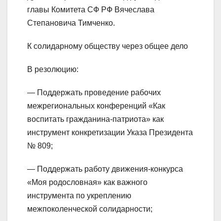
главы Комитета СФ РФ Вячеслава
Степановича Тимченко.
К солидарному обществу через общее дело
В резолюцию:
— Поддержать проведение рабочих
межрегиональных конференций «Как
воспитать гражданина-патриота» как
инструмент конкретизации Указа Президента
№ 809;
— Поддержать работу движения-конкурса
«Моя родословная» как важного
инструмента по укреплению
межпоколенческой солидарности;