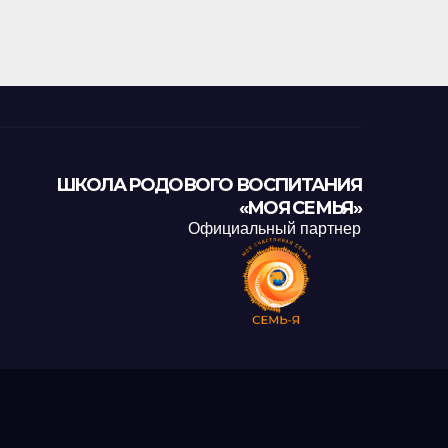
ШКОЛА РОДОВОГО ВОСПИТАНИЯ
«МОЯ СЕМЬЯ»
Официальный партнер