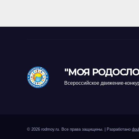
"МОЯ РОДОСЛО
Всероссийское движение-конку
© 2026 rodmoy.ru. Все права защищены.
|
Разработано
dou