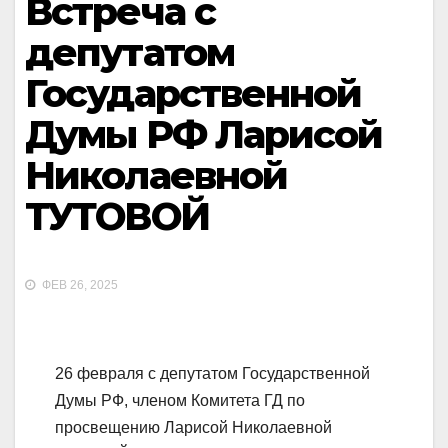
Встреча с
депутатом
Государственной
Думы РФ Ларисой
Николаевной
ТУТОВОЙ
ФЕВ 26, 2025
26 февраля с депутатом Государственной
Думы РФ, членом Комитета ГД по
просвещению Ларисой Николаевной