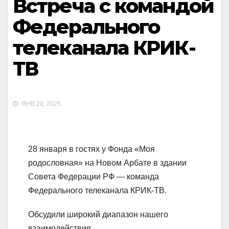
Встреча с командой
Федерального
телеканала КРИК-
ТВ
ЯНВ 28, 2025
28 января в гостях у Фонда «Моя
родословная» на Новом Арбате в здании
Совета Федерации РФ — команда
Федерального телеканала КРИК-ТВ.
Обсудили широкий диапазон нашего
взаимодействия.