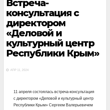
Встреча-
консультация с
директором
«Деловой и
культурный центр
Республики Крым»
АПР 11, 2024
11 апреля состоялась встреча-консультация
с директором «Деловой и культурный центр
Республики Крым» Сергеем Валерьевичем