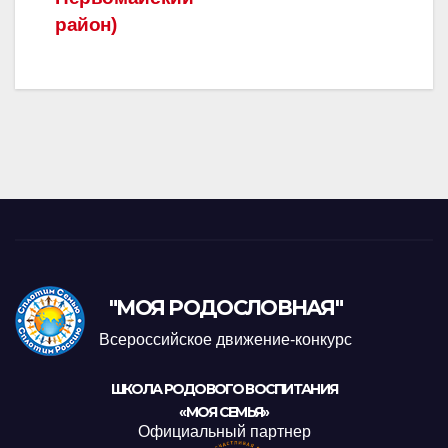
район)
"МОЯ РОДОСЛОВНАЯ"
Всероссийское движение-конкурс
ШКОЛА РОДОВОГО ВОСПИТАНИЯ
«МОЯ СЕМЬЯ»
Официальный партнер