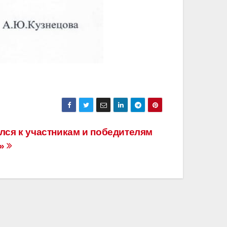
лся к участникам и победителям
я»