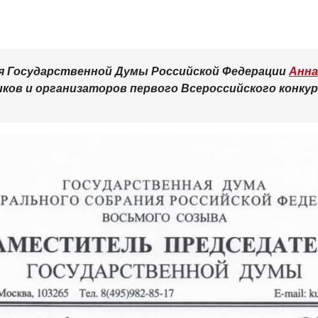
 Государственной Думы Российской Федерации
Анна
ов и организаторов первого Всероссийского конкур