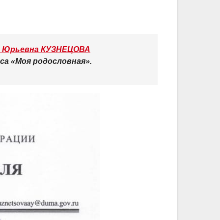
 Юрьевна КУЗНЕЦОВА
са «Моя родословная».