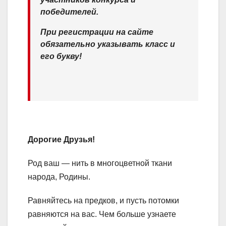
победителей.
При регистрации на сайте
обязательно указывать класс и
его букву!
Дорогие Друзья!
Род ваш — нить в многоцветной ткани
народа, Родины.
Равняйтесь на предков, и пусть потомки
равняются на вас. Чем больше узнаете