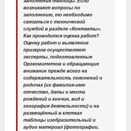
заполнения таблицы. Если
возникают вопросы по
заполнению, то необходимо
связаться с технической
службой в разделе «Контакты».
Как проводится оценка работ?
Оценку работ и выявление
призеров осуществляют
эксперты, подготовленные
Оргкомитетом и обращающие
внимание прежде всего на
содержательность пояснений о
родичах (их фамилия-имя-
отчество, даты и места
рождений и кончин, вид и
география деятельности) и на
размещённый в клетках
таблицы изобразительный и
аудио материал (фотографии,