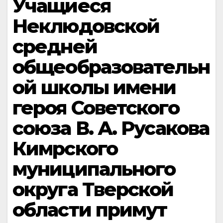
Учащиеся
Неклюдовской
средней
общеобразовательн
ой школы имени
героя Советского
союза В. А. Русакова
Кимрского
муниципального
округа Тверской
области примут