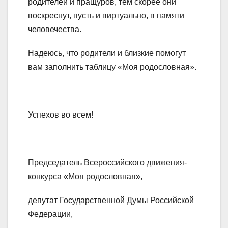
родителей и пращуров, тем скорее они
воскреснут, пусть и виртуально, в памяти
человечества.
Надеюсь, что родители и близкие помогут
вам заполнить таблицу «Моя родословная».
Успехов во всем!
Председатель Всероссийского движения-
конкурса «Моя родословная»,
депутат Государственной Думы Российской
Федерации,