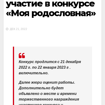
участие в конкурсе
«Моя родословная»
ДЕК 21, 2022
Конкурс продлится с 21 декабря
2022 г. по 22 января 2023 г .
включительно.
Далее жюри оценит работы.
Дополнительно будет
объявлено о месте и времени
торжественного награждения
участников конкурса и