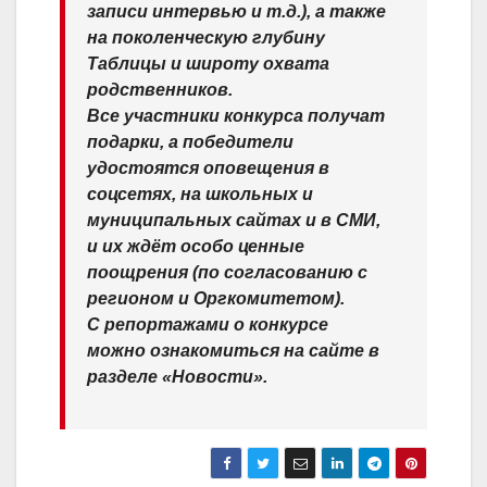
записи интервью и т.д.), а также
на поколенческую глубину
Таблицы и широту охвата
родственников.
Все участники конкурса получат
подарки, а победители
удостоятся оповещения в
соцсетях, на школьных и
муниципальных сайтах и в СМИ,
и их ждёт особо ценные
поощрения (по согласованию с
регионом и Оргкомитетом).
С репортажами о конкурсе
можно ознакомиться на сайте в
разделе «Новости».