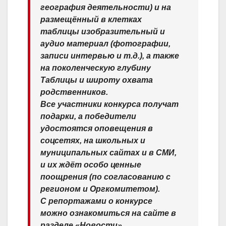
география деятельности) и на
размещённый в клетках
таблицы изобразительный и
аудио материал (фотографии,
записи интервью и т.д.), а также
на поколенческую глубину
Таблицы и широту охвата
родственников.
Все участники конкурса получат
подарки, а победители
удостоятся оповещения в
соцсетях, на школьных и
муниципальных сайтах и в СМИ,
и их ждёт особо ценные
поощрения (по согласованию с
регионом и Оргкомитетом).
С репортажами о конкурсе
можно ознакомиться на сайте в
разделе «Новости».