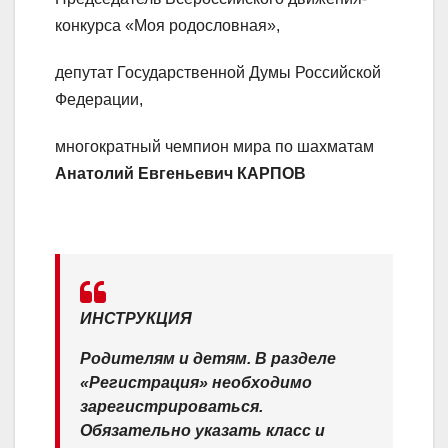
конкурса «Моя родословная»,
депутат Государственной Думы Российской
Федерации,
многократный чемпион мира по шахматам
Анатолий Евгеньевич КАРПОВ
ИНСТРУКЦИЯ
Родителям и детям. В разделе
«Регистрация» необходимо
зарегистрироваться.
Обязательно указать класс и