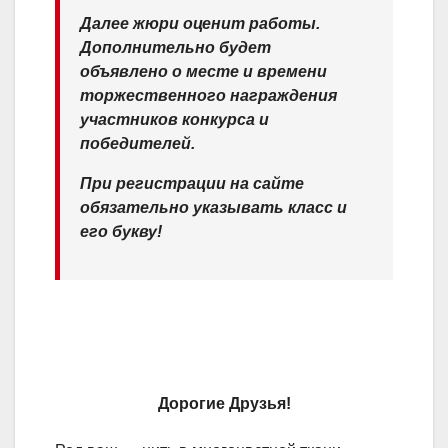
Далее жюри оценит работы.
Дополнительно будет
объявлено о месте и времени
торжественного награждения
участников конкурса и
победителей.
При регистрации на сайте
обязательно указывать класс и
его букву!
Дорогие Друзья!