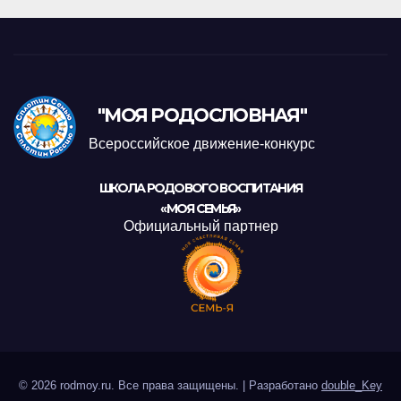
"МОЯ РОДОСЛОВНАЯ"
Всероссийское движение-конкурс
ШКОЛА РОДОВОГО ВОСПИТАНИЯ
«МОЯ СЕМЬЯ»
Официальный партнер
© 2026 rodmoy.ru. Все права защищены.
|
Разработано
double_Key