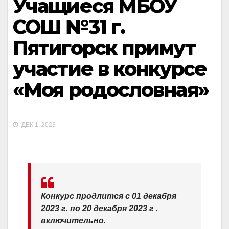
Учащиеся МБОУ
СОШ №31 г.
Пятигорск примут
участие в конкурсе
«Моя родословная»
ДЕК 1, 2023
Конкурс продлится с 01 декабря
2023 г. по 20 декабря 2023 г .
включительно.