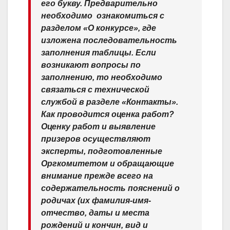
его букву. Предварительно
необходимо ​ ознакомиться с
разделом «О конкурсе», где
изложена последовательность
заполнения таблицы. Если
возникают вопросы по
заполнению, то необходимо
связаться с технической
службой в разделе «Контакты».
Как проводится оценка работ?
Оценку работ и выявление
призеров осуществляют
эксперты, подготовленные
Оргкомитетом и обращающие
внимание прежде всего на
содержательность пояснений о
родичах (их фамилия-имя-
отчество, даты и места
рождений и кончин, вид и