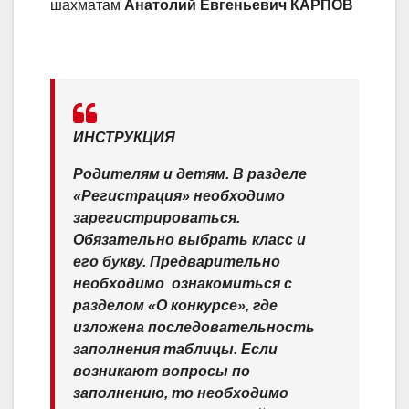
шахматам
Анатолий Евгеньевич КАРПОВ
ИНСТРУКЦИЯ
Родителям и детям. В разделе
«Регистрация» необходимо
зарегистрироваться.
Обязательно выбрать класс и
его букву. Предварительно
необходимо ​ ознакомиться с
разделом «О конкурсе», где
изложена последовательность
заполнения таблицы. Если
возникают вопросы по
заполнению, то необходимо