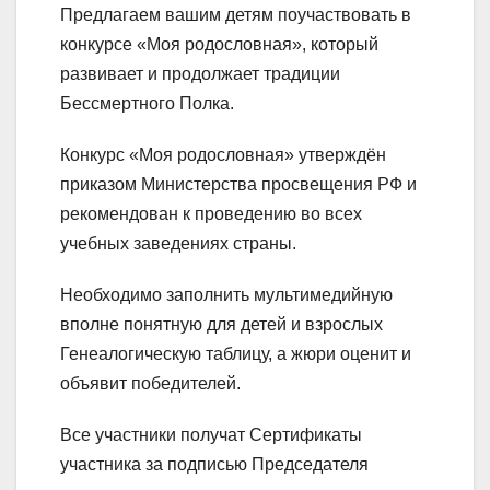
Предлагаем вашим детям поучаствовать в
конкурсе «Моя родословная», который
развивает и продолжает традиции
Бессмертного Полка.
Конкурс «Моя родословная» утверждён
приказом Министерства просвещения РФ и
рекомендован к проведению во всех
учебных заведениях страны.
Необходимо заполнить мультимедийную
вполне понятную для детей и взрослых
Генеалогическую таблицу, а жюри оценит и
объявит победителей.
Все участники получат Сертификаты
участника за подписью Председателя