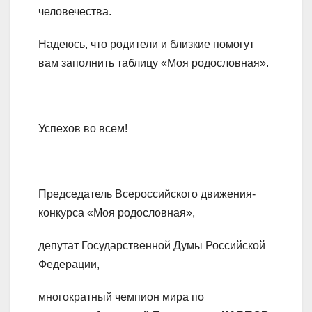
человечества.
Надеюсь, что родители и близкие помогут
вам заполнить таблицу «Моя родословная».
Успехов во всем!
Председатель Всероссийского движения-
конкурса «Моя родословная»,
депутат Государственной Думы Российской
Федерации,
многократный чемпион мира по