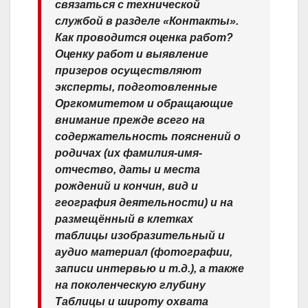
связаться с технической
службой в разделе «Контакты».
Как проводится оценка работ?
Оценку работ и выявление
призеров осуществляют
эксперты, подготовленные
Оргкомитетом и обращающие
внимание прежде всего на
содержательность пояснений о
родичах (их фамилия-имя-
отчество, даты и места
рождений и кончин, вид и
география деятельности) и на
размещённый в клетках
таблицы изобразительный и
аудио материал (фотографии,
записи интервью и т.д.), а также
на поколенческую глубину
Таблицы и широту охвата