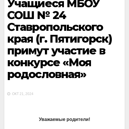
Учащиеся МБОУ
СОШ № 24
Ставропольского
края (г. Пятигорск)
примут участие в
конкурсе «Моя
родословная»
ОКТ 21, 2024
Уважаемые родители!