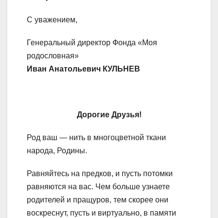
С уважением,
Генеральный директор Фонда «Моя
родословная»
Иван Анатольевич КУЛЬНЕВ
Дорогие Друзья!
Род ваш — нить в многоцветной ткани
народа, Родины.
Равняйтесь на предков, и пусть потомки
равняются на вас. Чем больше узнаете
родителей и пращуров, тем скорее они
воскреснут, пусть и виртуально, в памяти