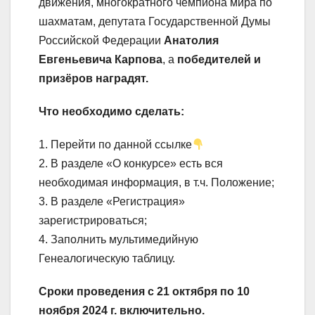
движения, многократного чемпиона мира по
шахматам, депутата Государственной Думы
Российской Федерации
Анатолия
Евгеньевича Карпова
, а
победителей и
призёров наградят.
Что необходимо сделать:
1. Перейти по данной ссылке
2. В разделе «О конкурсе» есть вся
необходимая информация, в т.ч. Положение;
3. В разделе «Регистрация»
зарегистрироваться;
4. Заполнить мультимедийную
Генеалогическую таблицу.
Сроки проведения с 21 октября по 10
ноября 2024 г. включительно.