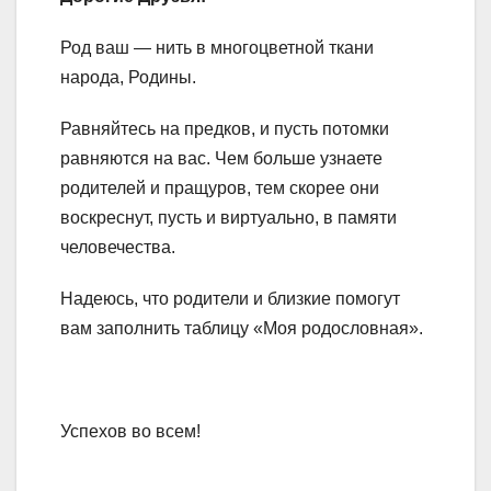
Род ваш — нить в многоцветной ткани
народа, Родины.
Равняйтесь на предков, и пусть потомки
равняются на вас. Чем больше узнаете
родителей и пращуров, тем скорее они
воскреснут, пусть и виртуально, в памяти
человечества.
Надеюсь, что родители и близкие помогут
вам заполнить таблицу «Моя родословная».
Успехов во всем!