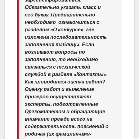
Обязательно указать класс и
его букву. Предварительно
необходимо ​ ознакомиться с
разделом «О конкурсе», где
изложена последовательность
заполнения таблицы. Если
возникают вопросы по
заполнению, то необходимо
связаться с технической
службой в разделе «Контакты».
Как проводится оценка работ?
Оценку работ и выявление
призеров осуществляют
эксперты, подготовленные
Оргкомитетом и обращающие
внимание прежде всего на
содержательность пояснений о
родичах (их фамилия-имя-