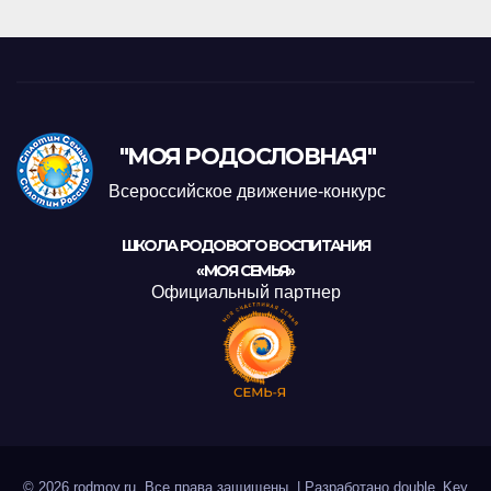
"МОЯ РОДОСЛОВНАЯ"
Всероссийское движение-конкурс
ШКОЛА РОДОВОГО ВОСПИТАНИЯ
«МОЯ СЕМЬЯ»
Официальный партнер
© 2026 rodmoy.ru. Все права защищены.
|
Разработано
double_Key