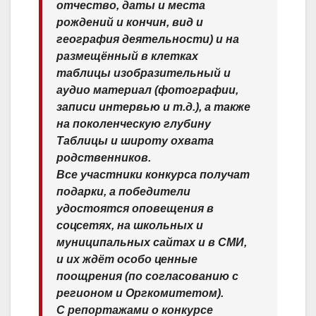
отчество, даты и места
рождений и кончин, вид и
география деятельности) и на
размещённый в клетках
таблицы изобразительный и
аудио материал (фотографии,
записи интервью и т.д.), а также
на поколенческую глубину
Таблицы и широту охвата
родственников.
Все участники конкурса получат
подарки, а победители
удостоятся оповещения в
соцсетях, на школьных и
муниципальных сайтах и в СМИ,
и их ждёт особо ценные
поощрения (по согласованию с
регионом и Оргкомитетом).
С репортажами о конкурсе