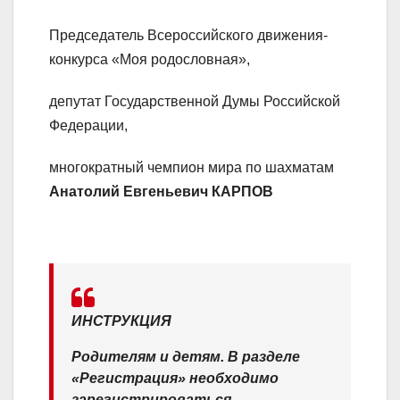
Председатель Всероссийского движения-
конкурса «Моя родословная»,
депутат Государственной Думы Российской
Федерации,
многократный чемпион мира по шахматам
Анатолий Евгеньевич КАРПОВ
ИНСТРУКЦИЯ
Родителям и детям. В разделе
«Регистрация» необходимо
зарегистрироваться.