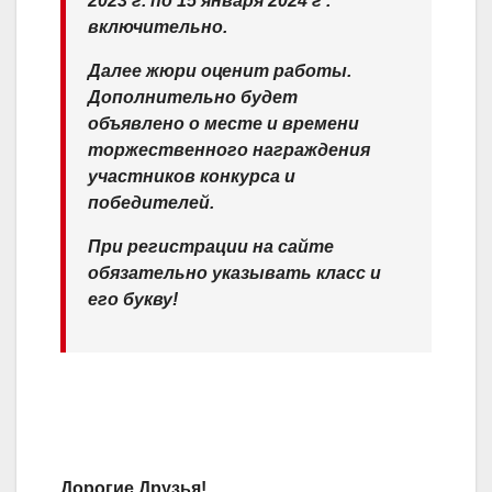
2023 г. по 15 января 2024 г .
включительно.
Далее жюри оценит работы.
Дополнительно будет
объявлено о месте и времени
торжественного награждения
участников конкурса и
победителей.
При регистрации на сайте
обязательно указывать класс и
его букву!
Дорогие Друзья!