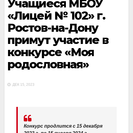
Учащиеся МБОУ
«Лицей № 102» г.
Ростов-на-Дону
примут участие в
конкурсе «Моя
родословная»
ДЕК 15, 2023
Конкурс продлится с 15 декабря