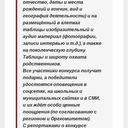
отчество, даты и места
рождений и кончин, вид и
география деятельности) и на
размещённый в клетках
таблицы изобразительный и
аудио материал (фотографии,
записи интервью и т.д.), а также
на поколенческую глубину
Таблицы и широту охвата
родственников.
Все участники конкурса получат
подарки, а победители
удостоятся оповещения в
соцсетях, на школьных и
муниципальных сайтах и в СМИ,
и их ждёт особо ценные
поощрения (по согласованию с
регионом и Оргкомитетом).
С репортажами о конкурсе