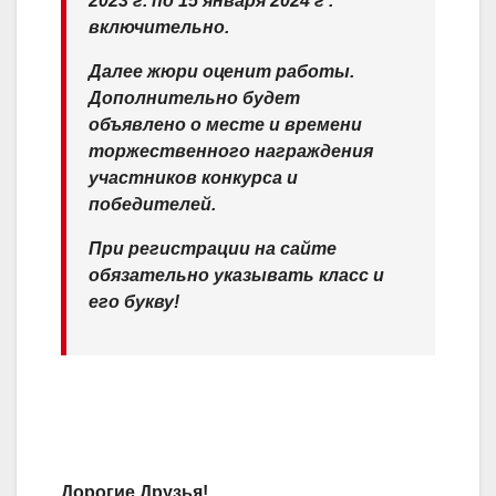
2023 г. по 15 января 2024 г .
включительно.
Далее жюри оценит работы.
Дополнительно будет
объявлено о месте и времени
торжественного награждения
участников конкурса и
победителей.
При регистрации на сайте
обязательно указывать класс и
его букву!
Дорогие Друзья!