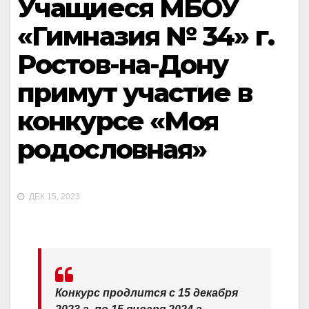
Учащиеся МБОУ
«Гимназия № 34» г.
Ростов-на-Дону
примут участие в
конкурсе «Моя
родословная»
ДЕК 15, 2023
Конкурс продлится с 15 декабря