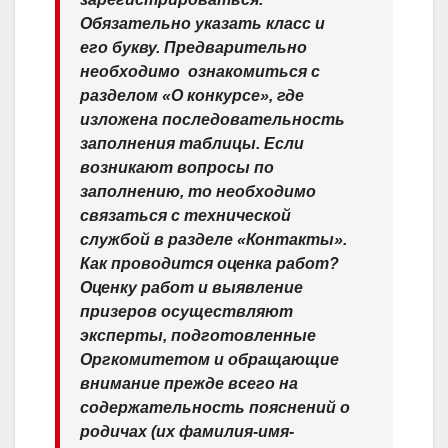
Обязательно указать класс и
его букву. Предварительно
необходимо ​ ознакомиться с
разделом «О конкурсе», где
изложена последовательность
заполнения таблицы. Если
возникают вопросы по
заполнению, то необходимо
связаться с технической
службой в разделе «Контакты».
Как проводится оценка работ?
Оценку работ и выявление
призеров осуществляют
эксперты, подготовленные
Оргкомитетом и обращающие
внимание прежде всего на
содержательность пояснений о
родичах (их фамилия-имя-