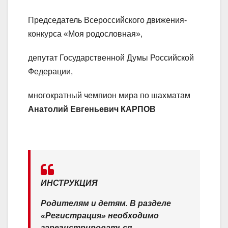
Председатель Всероссийского движения-
конкурса «Моя родословная»,
депутат Государственной Думы Российской
Федерации,
многократный чемпион мира по шахматам
Анатолий Евгеньевич КАРПОВ
ИНСТРУКЦИЯ
Родителям и детям. В разделе
«Регистрация» необходимо
зарегистрироваться.