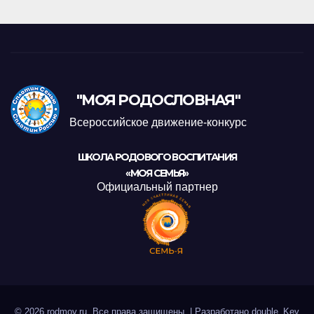
"МОЯ РОДОСЛОВНАЯ"
Всероссийское движение-конкурс
ШКОЛА РОДОВОГО ВОСПИТАНИЯ
«МОЯ СЕМЬЯ»
Официальный партнер
© 2026 rodmoy.ru. Все права защищены.
|
Разработано
double_Key