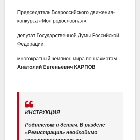
Председатель Всероссийского движения-
конкурса «Моя родословная»,
депутат Государственной Думы Российской
Федерации,
многократный чемпион мира по шахматам
Анатолий Евгеньевич КАРПОВ
ИНСТРУКЦИЯ
Родителям и детям. В разделе
«Регистрация» необходимо
зарегистрироваться.