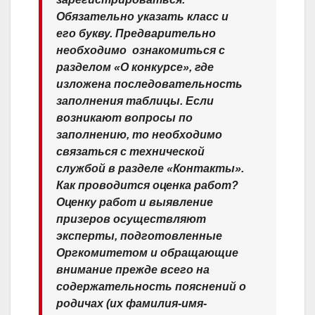
Обязательно указать класс и
его букву. Предварительно
необходимо ​ ознакомиться с
разделом «О конкурсе», где
изложена последовательность
заполнения таблицы. Если
возникают вопросы по
заполнению, то необходимо
связаться с технической
службой в разделе «Контакты».
Как проводится оценка работ?
Оценку работ и выявление
призеров осуществляют
эксперты, подготовленные
Оргкомитетом и обращающие
внимание прежде всего на
содержательность пояснений о
родичах (их фамилия-имя-