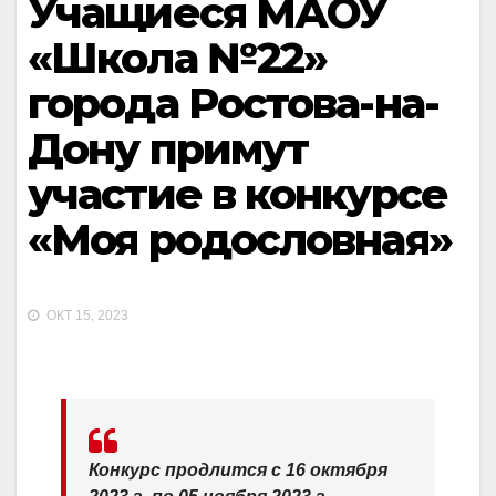
Учащиеся МАОУ
«Школа №22»
города Ростова-на-
Дону примут
участие в конкурсе
«Моя родословная»
ОКТ 15, 2023
Конкурс продлится с 16 октября