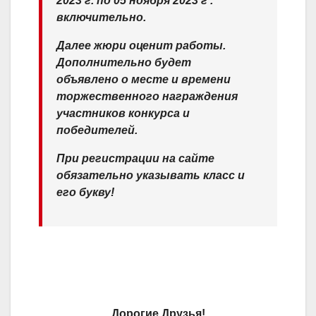
2023 г. по 05 ноября 2023 г .
включительно.
Далее жюри оценит работы.
Дополнительно будет
объявлено о месте и времени
торжественного награждения
участников конкурса и
победителей.
При регистрации на сайте
обязательно указывать класс и
его букву!
Дорогие Друзья!