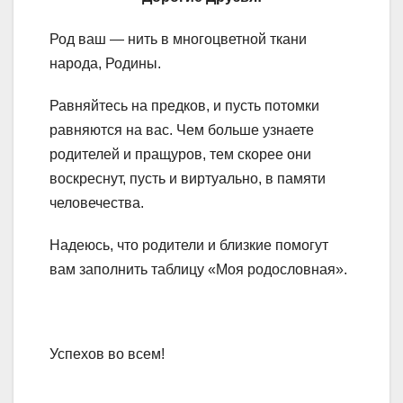
Род ваш — нить в многоцветной ткани
народа, Родины.
Равняйтесь на предков, и пусть потомки
равняются на вас. Чем больше узнаете
родителей и пращуров, тем скорее они
воскреснут, пусть и виртуально, в памяти
человечества.
Надеюсь, что родители и близкие помогут
вам заполнить таблицу «Моя родословная».
Успехов во всем!