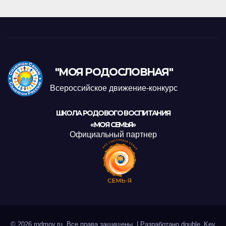
"МОЯ РОДОСЛОВНАЯ"
Всероссийское движение-конкурс
ШКОЛА РОДОВОГО ВОСПИТАНИЯ
«МОЯ СЕМЬЯ»
Официальный партнер
© 2026 rodmoy.ru. Все права защищены.
|
Разработано
double_Key