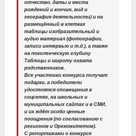
отчество, даты и места
рождений и кончин, вид и
география деятельности) и на
размещённый в клетках
таблицы изобразительный и
аудио материал (фотографии,
записи интервью и т.д.), а также
на поколенческую глубину
Таблицы и широту охвата
родственников.
Все участники конкурса получат
подарки, а победители
удостоятся оповещения в
соцсетях, на школьных и
муниципальных сайтах и в СМИ,
и их ждёт особо ценные
поощрения (по согласованию с
регионом и Оргкомитетом).
С репортажами о конкурсе