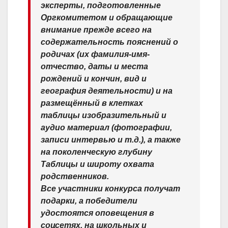
эксперты, подготовленные
Оргкомитетом и обращающие
внимание прежде всего на
содержательность пояснений о
родичах (их фамилия-имя-
отчество, даты и места
рождений и кончин, вид и
география деятельности) и на
размещённый в клетках
таблицы изобразительный и
аудио материал (фотографии,
записи интервью и т.д.), а также
на поколенческую глубину
Таблицы и широту охвата
родственников.
Все участники конкурса получат
подарки, а победители
удостоятся оповещения в
соцсетях, на школьных и