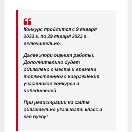
Конкурс продлится с 9 января
2023 г. по 29 января 2023 г .
включительно.
Далее жюри оценит работы.
Дополнительно будет
объявлено о месте и времени
торжественного награждения
участников конкурса и
победителей.
При регистрации на сайте
обязательно указывать класс и
его букву!