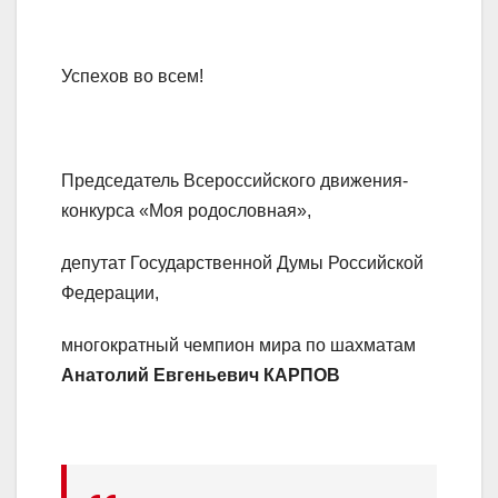
Успехов во всем!
Председатель Всероссийского движения-
конкурса «Моя родословная»,
депутат Государственной Думы Российской
Федерации,
многократный чемпион мира по шахматам
Анатолий Евгеньевич КАРПОВ