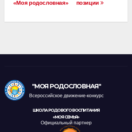
«Моя родословная»
позиции
"МОЯ РОДОСЛОВНАЯ"
Всероссийское движение-конкурс
ШКОЛА РОДОВОГО ВОСПИТАНИЯ
«МОЯ СЕМЬЯ»
Официальный партнер