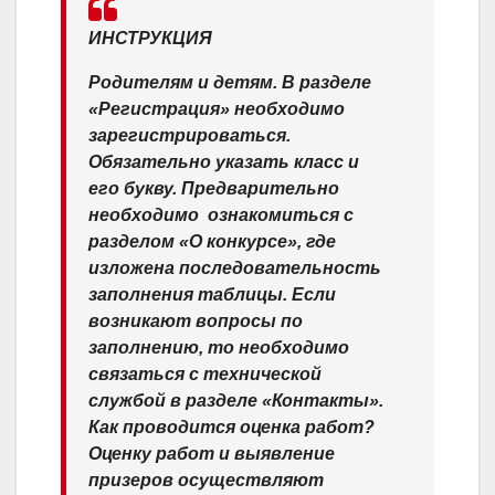
ИНСТРУКЦИЯ
Родителям и детям. В разделе
«Регистрация» необходимо
зарегистрироваться.
Обязательно указать класс и
его букву. Предварительно
необходимо ​ ознакомиться с
разделом «О конкурсе», где
изложена последовательность
заполнения таблицы. Если
возникают вопросы по
заполнению, то необходимо
связаться с технической
службой в разделе «Контакты».
Как проводится оценка работ?
Оценку работ и выявление
призеров осуществляют