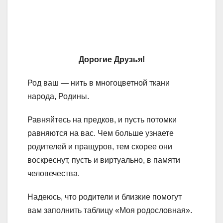
Дорогие Друзья!
Род ваш — нить в многоцветной ткани
народа, Родины.
Равняйтесь на предков, и пусть потомки
равняются на вас. Чем больше узнаете
родителей и пращуров, тем скорее они
воскреснут, пусть и виртуально, в памяти
человечества.
Надеюсь, что родители и близкие помогут
вам заполнить таблицу «Моя родословная».