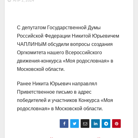
АПР 2, 2024
С депутатом Государственной Думы
Российской Федерации Никитой Юрьевичем
ЧАПЛИНЫМ обсудили вопросы создания
Оргкомитета нашего Всероссийского
движения-конкурса «Моя родословная» в
Московской области.
Ранее Никита Юрьевич направлял
Приветственное письмо в адрес
победителей и участников Конкурса «Моя
родословная» в Московской области.