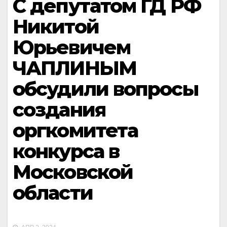
С депутатом ГД РФ
Никитой
Юрьевичем
ЧАПЛИНЫМ
обсудили вопросы
создания
оргкомитета
конкурса в
Московской
области