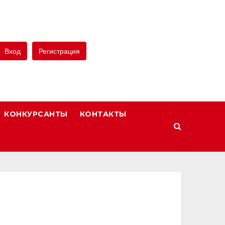
Вход
Регистрация
КОНКУРСАНТЫ
КОНТАКТЫ