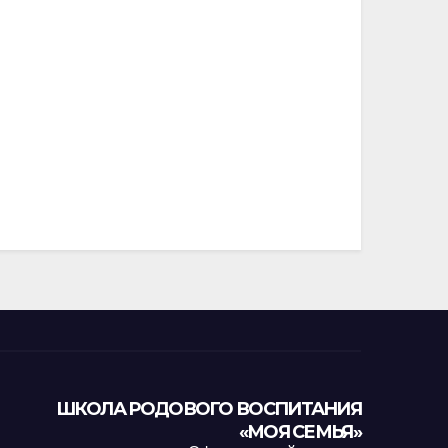
ШКОЛА РОДОВОГО ВОСПИТАНИЯ
«МОЯ СЕМЬЯ»