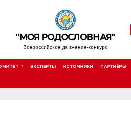
"МОЯ РОДОСЛОВНАЯ"
Всероссийское движение-конкурс
ОМИТЕТ
ЭКСПЕРТЫ
ИСТОЧНИКИ
ПАРТНЁРЫ