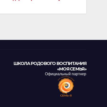
ШКОЛА РОДОВОГО ВОСПИТАНИЯ
«МОЯ СЕМЬЯ»
Официальный партнер