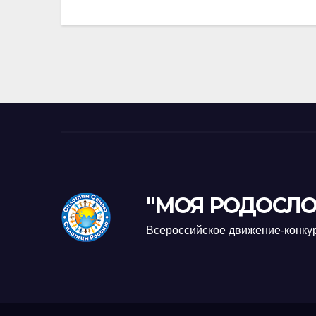
записям
"МОЯ РОДОСЛО
Всероссийское движение-конку