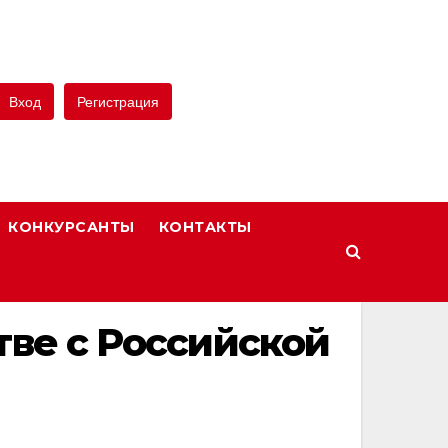
Вход
Регистрация
КОНКУРСАНТЫ
КОНТАКТЫ
тве с Российской