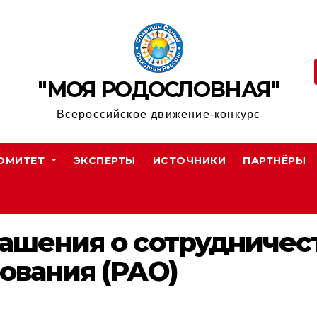
"МОЯ РОДОСЛОВНАЯ"
Всероссийское движение-конкурс
ОМИТЕТ
ЭКСПЕРТЫ
ИСТОЧНИКИ
ПАРТНЁРЫ
ашения о сотрудничес
ования (РАО)