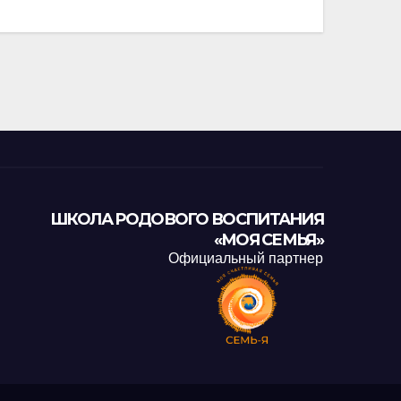
ШКОЛА РОДОВОГО ВОСПИТАНИЯ
«МОЯ СЕМЬЯ»
Официальный партнер