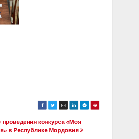
 проведения конкурса «Моя
я» в Республике Мордовия