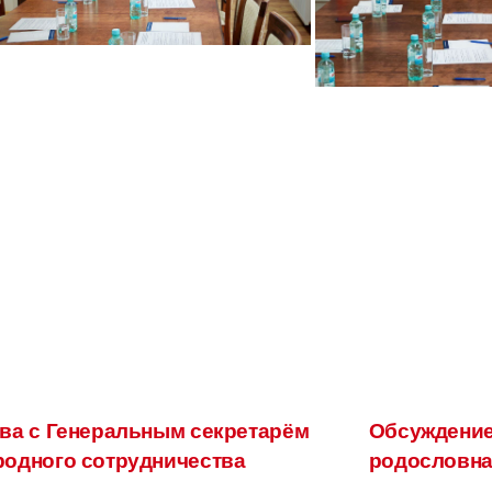
ва с Генеральным секретарём
Обсуждение
одного сотрудничества
родословна