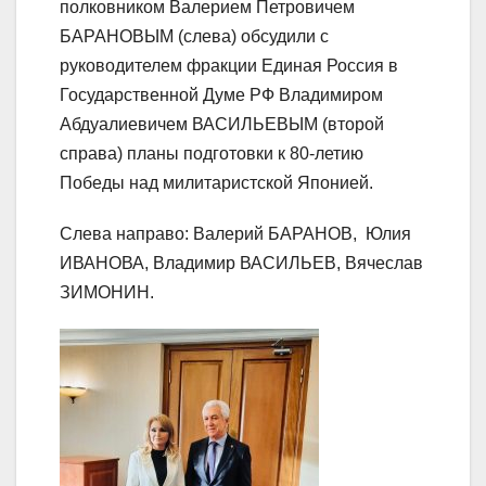
полковником Валерием Петровичем
БАРАНОВЫМ (слева) обсудили с
руководителем фракции Единая Россия в
Государственной Думе РФ Владимиром
Абдуалиевичем ВАСИЛЬЕВЫМ (второй
справа) планы подготовки к 80-летию
Победы над милитаристской Японией.
Слева направо: Валерий БАРАНОВ,
Юлия
ИВАНОВА, Владимир ВАСИЛЬЕВ, Вячеслав
ЗИМОНИН.