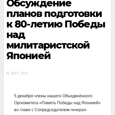
Обсуждение
планов подготовки
к 80-летию Победы
над
милитаристской
Японией
ДЕК 5, 2024
5 декабря члены нашего Объединённого
Оргкомитета «Память Победы над Японией»
во главе с Сопредседателем генерал-