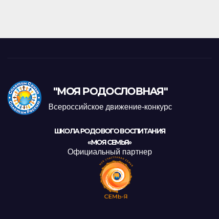
"МОЯ РОДОСЛОВНАЯ"
Всероссийское движение-конкурс
ШКОЛА РОДОВОГО ВОСПИТАНИЯ
«МОЯ СЕМЬЯ»
Официальный партнер