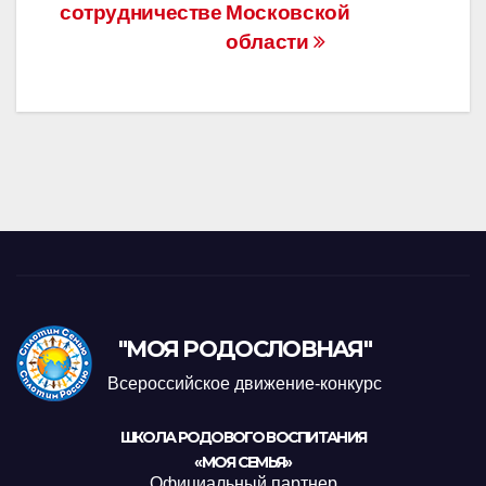
сотрудничестве
Московской
области
"МОЯ РОДОСЛОВНАЯ"
Всероссийское движение-конкурс
ШКОЛА РОДОВОГО ВОСПИТАНИЯ
«МОЯ СЕМЬЯ»
Официальный партнер