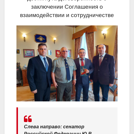
заключении Соглашения о
взаимодействии и сотрудничестве
Слева направо: сенатор
Российской Федерации Ю.В.