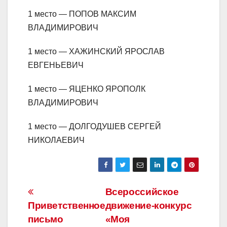
1 место — ПОПОВ МАКСИМ
ВЛАДИМИРОВИЧ
1 место — ХАЖИНСКИЙ ЯРОСЛАВ
ЕВГЕНЬЕВИЧ
1 место — ЯЦЕНКО ЯРОПОЛК
ВЛАДИМИРОВИЧ
1 место — ДОЛГОДУШЕВ СЕРГЕЙ
НИКОЛАЕВИЧ
Навигация
Всероссийское
Приветственное
движение-конкурс
по
письмо
«Моя