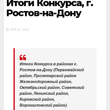
Итоги Конкурса, г.
Ростов-на-Дону
АПР 27, 2024
Итоги Конкурса в районах г.
Ростов-на-Дону (Первомайский
район, Пролетарский район
Железнодорожный район,
Октябрьский район, Советский
район, Ленинский район,
Кировский район,
Ворошиловский район).