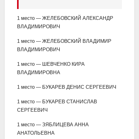
1 место — ЖЕЛЕБОВСКИЙ АЛЕКСАНДР
ВЛАДИМИРОВИЧ
1 место — ЖЕЛЕБОВСКИЙ ВЛАДИМИР
ВЛАДИМИРОВИЧ
1 место — ШЕВЧЕНКО КИРА
ВЛАДИМИРОВНА
1 место — БУКАРЕВ ДЕНИС СЕРГЕЕВИЧ
1 место — БУКАРЕВ СТАНИСЛАВ
СЕРГЕЕВИЧ
1 место — ЗЯБЛИЦЕВА АННА
АНАТОЛЬЕВНА