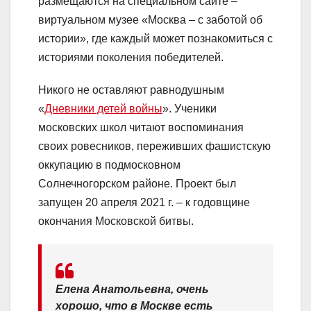
размещаются на специальном сайте –
виртуальном музее «Москва – с заботой об
истории», где каждый может познакомиться с
историями поколения победителей.
Никого не оставляют равнодушным
«
Дневники детей войны
». Ученики
московских школ читают воспоминания
своих ровесников, переживших фашистскую
оккупацию в подмосковном
Солнечногорском районе. Проект был
запущен 20 апреля 2021 г. – к годовщине
окончания Московской битвы.
Елена Анатольевна, очень
хорошо, что в Москве есть