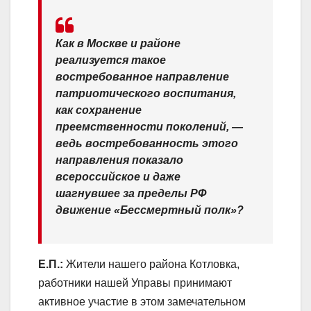
Как в Москве и районе
реализуется такое
востребованное направление
патриотического воспитания,
как сохранение
преемственности поколений, —
ведь востребованность этого
направления показало
всероссийское и даже
шагнувшее за пределы РФ
движение «Бессмертный полк»?
Е.П.:
Жители нашего района Котловка,
работники нашей Управы принимают
активное участие в этом замечательном