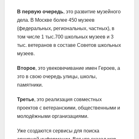
В первую очередь
, это развитие музейного
дела. В Москве более 450 музеев
(федеральных, региональных, частных), в
том числе 1 тыс.700 школьных музеев и 3
тыс. ветеранов в составе Советов школьных
музеев.
Второе
, это увековечивание имен Героев, а
это в свою очередь улицы, школы,
памятники.
Третье
, это реализация совместных
проектов с ветеранскими, общественными и
молодёжными организациями.
Уже создаются сервисы для поиска