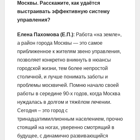
Москвы. Расскажите, как удаётся
выстраивать эффективную систему
управления?
Елена Пахомова (Е.П.):
Работа «на земле»,
а район города Москвы — это самое
приближенное к жителям звено управления,
позволяет конкретно вникнуть в нюансы
городской жизни, тем более непростой
столичной, и лучше понимать заботы и
проблемы москвичей. Помню начало своей
работы в середине 90-х годов, когда Москва
нуждалась в долгом и тяжёлом лечении.
Сегодня – это город с
тринадцатимиллионным населением, прочно
стоящий на ногах, уверенно смотрящий в
будущее, с динамично развивающийся