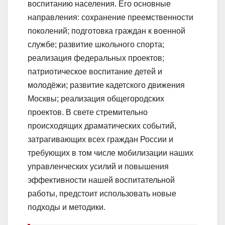
воспитанию населения. Его основные
направления: сохранение преемственности
поколений; подготовка граждан к военной
службе; развитие школьного спорта;
реализация федеральных проектов;
патриотическое воспитание детей и
молодёжи; развитие кадетского движения
Москвы; реализация общегородских
проектов. В свете стремительно
происходящих драматических событий,
затрагивающих всех граждан России и
требующих в том числе мобилизации наших
управленческих усилий и повышения
эффективности нашей воспитательной
работы, предстоит использовать новые
подходы и методики.