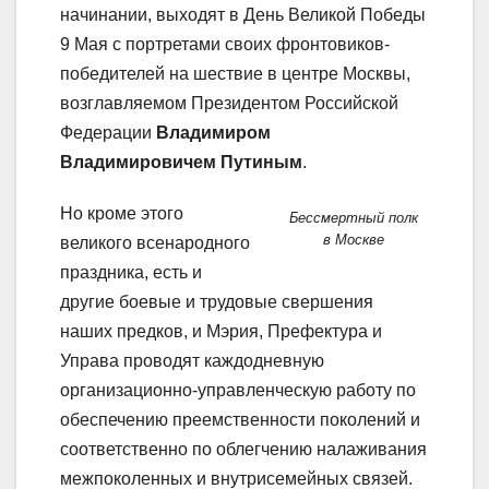
начинании, выходят в День Великой Победы
9 Мая с портретами своих фронтовиков-
победителей на шествие в центре Москвы,
возглавляемом Президентом Российской
Федерации
Владимиром
Владимировичем Путиным
.
Но кроме этого
Бессмертный полк
в Москве
великого всенародного
праздника, есть и
другие боевые и трудовые свершения
наших предков, и Мэрия, Префектура и
Управа проводят каждодневную
организационно-управленческую работу по
обеспечению преемственности поколений и
соответственно по облегчению налаживания
межпоколенных и внутрисемейных связей.