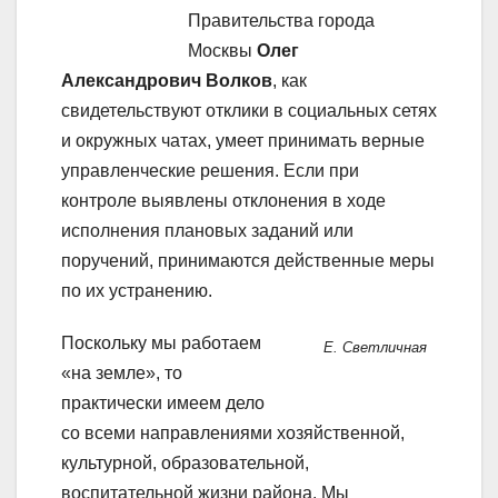
Правительства города
Москвы
Олег
Александрович Волков
, как
свидетельствуют отклики в социальных сетях
и окружных чатах, умеет принимать верные
управленческие решения. Если при
контроле выявлены отклонения в ходе
исполнения плановых заданий или
поручений, принимаются действенные меры
по их устранению.
Поскольку мы работаем
Е. Светличная
«на земле», то
практически имеем дело
со всеми направлениями хозяйственной,
культурной, образовательной,
воспитательной жизни района. Мы