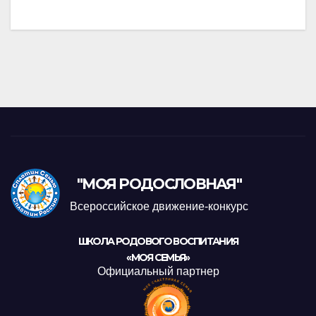
"МОЯ РОДОСЛОВНАЯ"
Всероссийское движение-конкурс
ШКОЛА РОДОВОГО ВОСПИТАНИЯ
«МОЯ СЕМЬЯ»
Официальный партнер