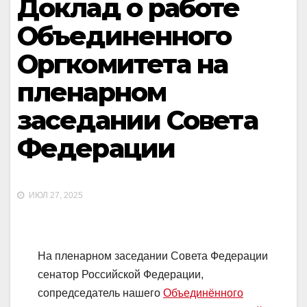
Доклад о работе
Объединенного
Оргкомитета на
пленарном
заседании Совета
Федерации
ИЮЛ 27, 2025
На пленарном заседании Совета Федерации
сенатор Российской Федерации,
сопредседатель нашего
Объединённого