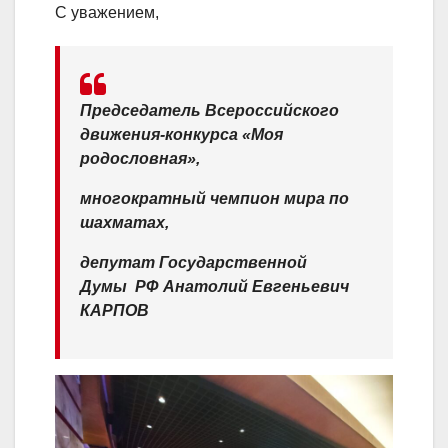
С уважением,
Председатель Всероссийского
движения-конкурса «Моя
родословная»,
многократный чемпион мира по
шахматах,
депутат Государственной
Думы
РФ
Анатолий Евгеньевич
КАРПОВ