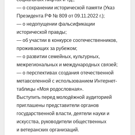
— о сохранении исторической памяти (Указ
Президента РФ № 809 от 09.11.2022 г.);
— о недопущении фальсификации
исторической правды;
— об участии в конкурсе соотечественников,
проживающих за рубежом;
— о развитии семейных, культурных,
межрегиональных и международных связей;
— о перспективах создания отечественной
метавселенной с использованием Интернет-
таблицы «Моя родословная».
Выступить перед молодёжной аудиторией
приглашены представители органов
государственной власти, деятели науки и
искусства, руководители общественных
и ветеранских организаций.