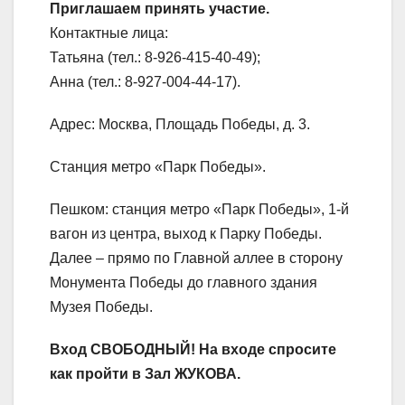
Приглашаем принять участие.
Контактные лица:
Татьяна (тел.: 8-926-415-40-49);
Анна (тел.:
8-927-004-44-17
).
Адрес:​ Москва, Площадь Победы, д. 3.
Станция метро «Парк Победы».
Пешком:​ станция метро «Парк Победы», 1-й
вагон из центра, выход к Парку Победы.
Далее – прямо по Главной аллее в сторону
Монумента Победы до главного здания
Музея Победы.
Вход СВОБОДНЫЙ! На входе спросите
как пройти в Зал ЖУКОВА.