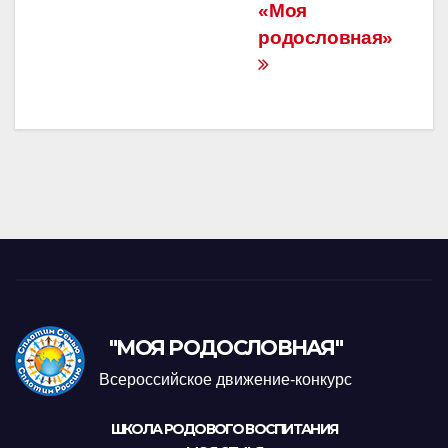
«Моя
родословная»
"МОЯ РОДОСЛОВНАЯ"
Всероссийское движение-конкурс
ШКОЛА РОДОВОГО ВОСПИТАНИЯ