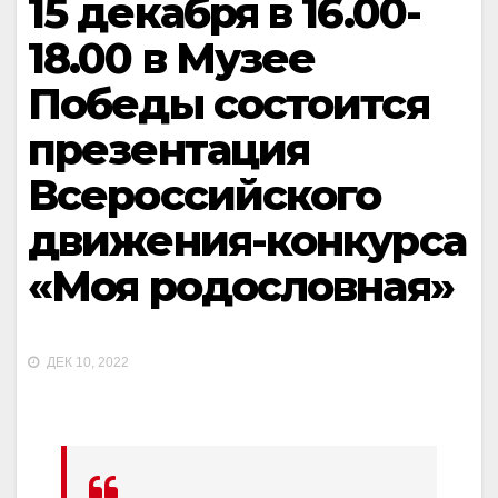
15 декабря в 16.00-
18.00 в Музее
Победы состоится
презентация
Всероссийского
движения-конкурса
«Моя родословная»
ДЕК 10, 2022