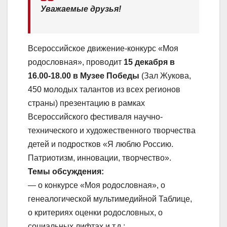
Уважаемые друзья!
Всероссийское движение-конкурс «Моя
родословная», проводит
15 декабря в
16.00-18.00 в Музее Победы
(Зал Жукова,
450 молодых талантов из всех регионов
страны) презентацию в рамках
Всероссийского фестиваля научно-
технического и художественного творчества
детей и подростков «Я люблю Россию.
Патриотизм, инновации, творчество».
Темы обсуждения:
— о конкурсе «Моя родословная», о
генеалогической мультимедийной Таблице,
о критериях оценки родословных, о
социальных лифтах и т.д.;