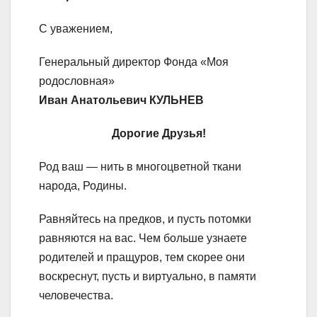
С уважением,
Генеральный директор Фонда «Моя
родословная»
Иван Анатольевич КУЛЬНЕВ
Дорогие Друзья!
Род ваш — нить в многоцветной ткани
народа, Родины.
Равняйтесь на предков, и пусть потомки
равняются на вас. Чем больше узнаете
родителей и пращуров, тем скорее они
воскреснут, пусть и виртуально, в памяти
человечества.