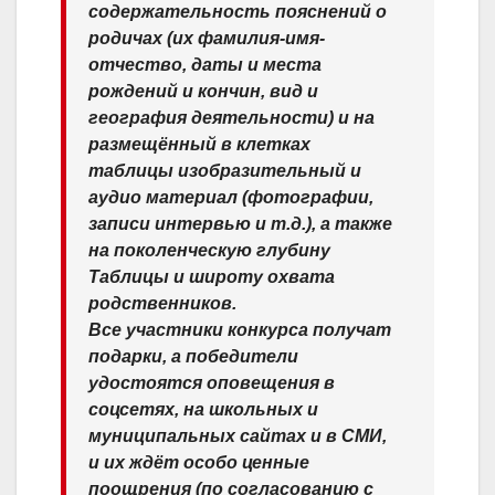
содержательность пояснений о
родичах (их фамилия-имя-
отчество, даты и места
рождений и кончин, вид и
география деятельности) и на
размещённый в клетках
таблицы изобразительный и
аудио материал (фотографии,
записи интервью и т.д.), а также
на поколенческую глубину
Таблицы и широту охвата
родственников.
Все участники конкурса получат
подарки, а победители
удостоятся оповещения в
соцсетях, на школьных и
муниципальных сайтах и в СМИ,
и их ждёт особо ценные
поощрения (по согласованию с