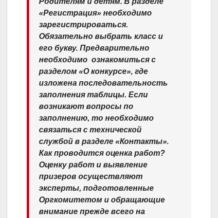
Родителям и детям. В разделе
«Регистрация» необходимо
зарегистрироваться.
Обязательно выбрать класс и
его букву. Предварительно
необходимо ​ ознакомиться с
разделом «О конкурсе», где
изложена последовательность
заполнения таблицы. Если
возникают вопросы по
заполнению, то необходимо
связаться с технической
службой в разделе «Контакты».
Как проводится оценка работ?
Оценку работ и выявление
призеров осуществляют
эксперты, подготовленные
Оргкомитетом и обращающие
внимание прежде всего на