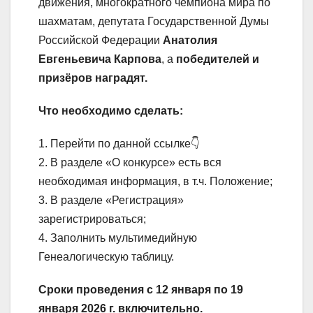
движения, многократного чемпиона мира по
шахматам, депутата Государственной Думы
Российской Федерации
Анатолия
Евгеньевича Карпова
, а
победителей и
призёров наградят.
Что необходимо сделать:
1. Перейти по данной ссылке👇
2. В разделе «О конкурсе» есть вся
необходимая информация, в т.ч. Положение;
3. В разделе «Регистрация»
зарегистрироваться;
4. Заполнить мультимедийную
Генеалогическую таблицу.
Сроки проведения с 12 января по 19
января 2026 г. включительно.