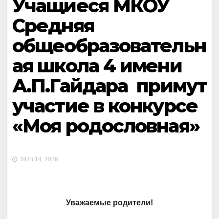
Учащиеся МКОУ
Средняя
общеобразовательн
ая школа 4 имени
А.П.Гайдара примут
участие в конкурсе
«Моя родословная»
ЯНВ 14, 2026
Уважаемые родители!