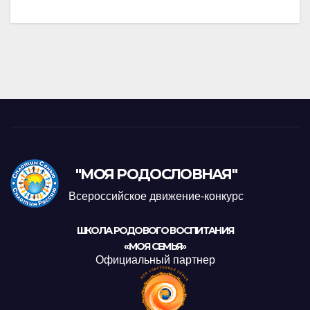
"МОЯ РОДОСЛОВНАЯ"
Всероссийское движение-конкурс
ШКОЛА РОДОВОГО ВОСПИТАНИЯ
«МОЯ СЕМЬЯ»
Официальный партнер