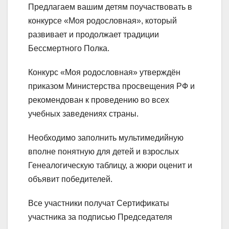
Предлагаем вашим детям поучаствовать в
конкурсе «Моя родословная», который
развивает и продолжает традиции
Бессмертного Полка.
Конкурс «Моя родословная» утверждён
приказом Министерства просвещения РФ и
рекомендован к проведению во всех
учебных заведениях страны.
Необходимо заполнить мультимедийную
вполне понятную для детей и взрослых
Генеалогическую таблицу, а жюри оценит и
объявит победителей.
Все участники получат Сертификаты
участника за подписью Председателя