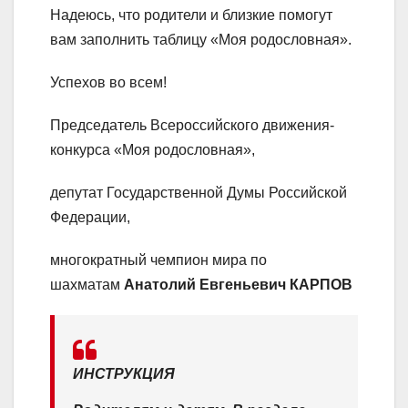
Надеюсь, что родители и близкие помогут
вам заполнить таблицу «Моя родословная».
Успехов во всем!
Председатель Всероссийского движения-
конкурса «Моя родословная»,
депутат Государственной Думы Российской
Федерации,
многократный чемпион мира по
шахматам
Анатолий Евгеньевич КАРПОВ
ИНСТРУКЦИЯ