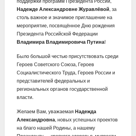
поддержки программ Президента России,
Надежде Александровне Журавлёвой
, за
столь важное и значимое приглашение на
мероприятие, посвящённое Дню рождения
Президента Российской Федерации
Владимира Владимировича Путина
!
Было большой честью присутствовать среди
Героев Советского Союза, Героев
Социалистического Труда, Героев России и
представителей федеральных и
региональных органов государственной
власти.
Желаем Вам, уважаемая
Надежда
Александровна
, новых успешных проектов
на благо нашей Родины, а нашему