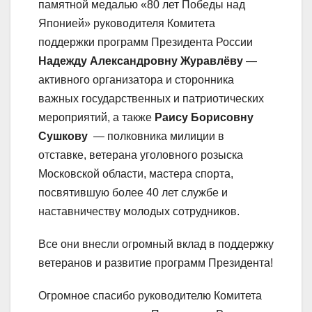
памятной медалью «80 лет Победы над
Японией» руководителя Комитета
поддержки программ Президента России
Надежду Александровну Журавлёву
—
активного организатора и сторонника
важных государственных и патриотических
мероприятий, а также
Раису Борисовну
Сушкову
— полковника милиции в
отставке, ветерана уголовного розыска
Московской области, мастера спорта,
посвятившую более 40 лет службе и
наставничеству молодых сотрудников.
Все они внесли огромный вклад в поддержку
ветеранов и развитие программ Президента!
Огромное спасибо руководителю Комитета