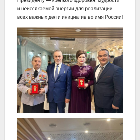
Президенту — крепкого здоровья, мудрости
и неиссякаемой энергии для реализации
всех важных дел и инициатив во имя России!