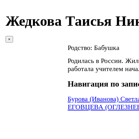
Жедкова Таисья Ни
×
Родство:
Бабушка
Родилась в России. Жил
работала учителем нача
Навигация по запи
Бурова (Иванова) Светл
ЕГОВЦЕВА (ОГЛЕЗНЕВА