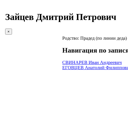
Зайцев Дмитрий Петрович
×
Родство:
Прадед (по линии деда)
Навигация по запис
СВИНАРЕВ Иван Андреевич
ЕГОВЦЕВ Анатолий Филиппов