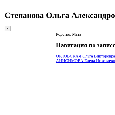
Степанова Ольга Александр
×
Родство:
Мать
Навигация по запис
ОРЛОВСКАЯ Ольга Викторовра
АНИСИМОВА Елена Николаевн