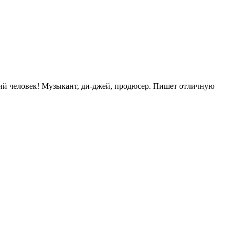
ий человек! Музыкант, ди-джей, продюсер. Пишет отличную