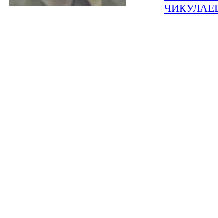
ЧИКУЛАЕВ 