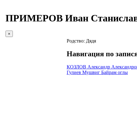
ПРИМЕРОВ Иван Станислав
×
Родство:
Дядя
Навигация по запис
КОЗЛОВ Александр Александро
Гулиев Мушвиг Байрам оглы