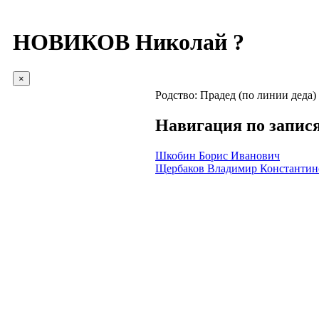
НОВИКОВ Николай ?
×
Родство:
Прадед (по линии деда)
Навигация по запис
Шкобин Борис Иванович
Щербаков Владимир Константин