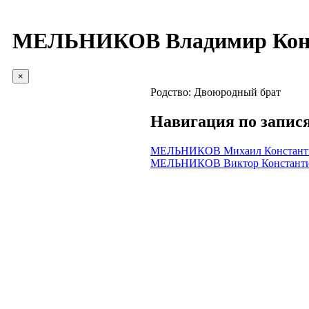
МЕЛЬНИКОВ Владимир Конс
×
Родство:
Двоюродный брат
Навигация по запис
МЕЛЬНИКОВ Михаил Констант
МЕЛЬНИКОВ Виктор Констант