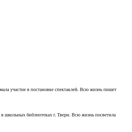
имала участие в постановке спектаклей. Всю жизнь пишет
т в школьных библиотеках г. Твери. Всю жизнь посветила