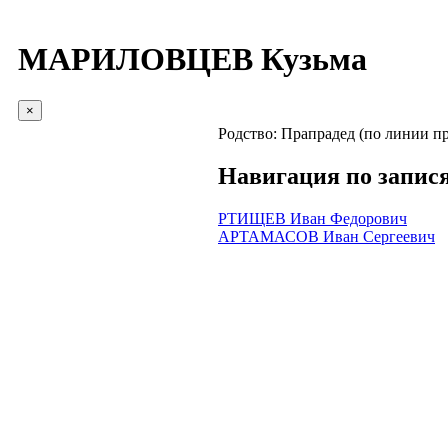
МАРИЛОВЦЕВ Кузьма
×
Родство:
Прапрадед (по линии пр
Навигация по запис
РТИЩЕВ Иван Федорович
АРТАМАСОВ Иван Сергеевич