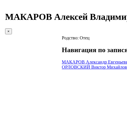
МАКАРОВ Алексей Владими
×
Родство:
Отец
Навигация по запис
МАКАРОВ Александр Евгеньев
ОРЛОВСКИЙ Виктор Михайлов